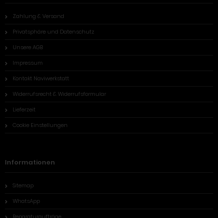
Zahlung & Versand
Privatsphäre und Datenschutz
Unsere AGB
Impressum
Kontakt Naviwerkstatt
Widerrufsrecht & Widerrufsformular
Lieferzeit
Cookie Einstellungen
Informationen
Sitemap
WhatsApp
Reparaturaufträge