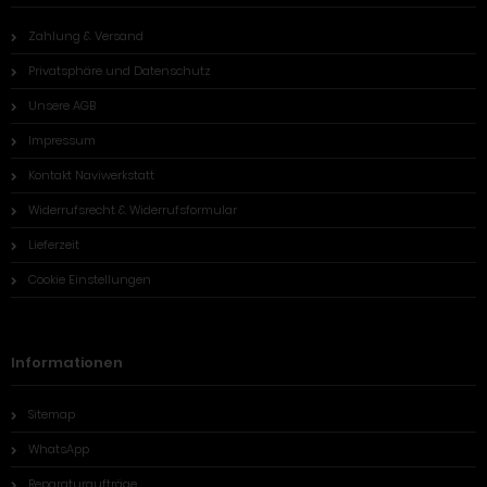
Zahlung & Versand
Privatsphäre und Datenschutz
Unsere AGB
Impressum
Kontakt Naviwerkstatt
Widerrufsrecht & Widerrufsformular
Lieferzeit
Cookie Einstellungen
Informationen
Sitemap
WhatsApp
Reparaturaufträge