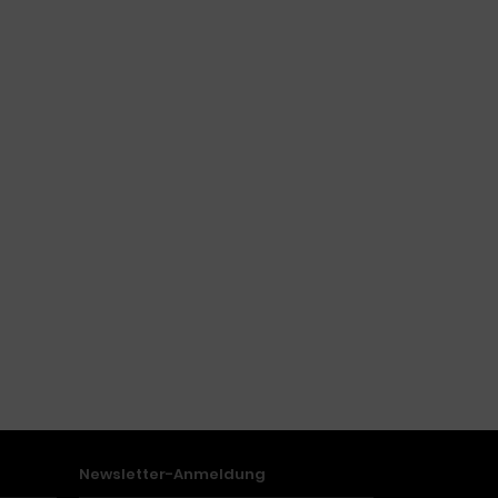
Newsletter-Anmeldung