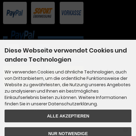
Diese Webseite verwendet Cookies und
andere Technologien
Wir verwenden Cookies und ähnliche Technologien, auch
von Drittanbietern, um die ordentliche Funktionsweise der
Website zu gewährleisten, die Nutzung unseres Angebotes
zu analysieren und Ihnen ein bestmögliches
Einkaufserlebnis bieten zu können. Weitere Informationen
finden Sie in unserer Datenschutzerklärung.
Newsletter-Anmeldung
ALLE AKZEPTIEREN
E-Mail-Adresse:
NUR NOTWENDIGE