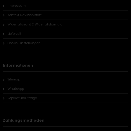
Impressum
Kontakt Naviwerkstatt
Widerrufsrecht & Widerrufsformular
Lieferzeit
Cookie Einstellungen
Informationen
Sitemap
WhatsApp
Reparaturaufträge
Zahlungsmethoden