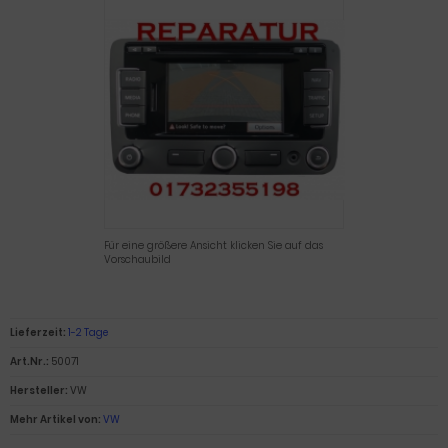
Für eine größere Ansicht klicken Sie auf das
Vorschaubild
Lieferzeit:
1-2 Tage
Art.Nr.:
50071
Hersteller:
VW
Mehr Artikel von:
VW