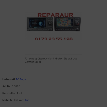
Für eine größere Ansicht klicken Sie auf das
Vorschaubild
Lieferzeit:
1-2 Tage
Art.Nr.:
20005
Hersteller:
Audi
Mehr Artikel von:
Audi