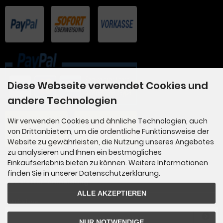
Diese Webseite verwendet Cookies und
andere Technologien
Wir verwenden Cookies und ähnliche Technologien, auch
von Drittanbietern, um die ordentliche Funktionsweise der
Website zu gewährleisten, die Nutzung unseres Angebotes
zu analysieren und Ihnen ein bestmögliches
Einkaufserlebnis bieten zu können. Weitere Informationen
finden Sie in unserer Datenschutzerklärung.
Newsletter-Anmeldung
ALLE AKZEPTIEREN
E-Mail-Adresse:
NUR NOTWENDIGE