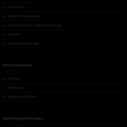
Impressum
Kontakt Naviwerkstatt
Widerrufsrecht & Widerrufsformular
Lieferzeit
Cookie Einstellungen
Informationen
Sitemap
WhatsApp
Reparaturaufträge
Zahlungsmethoden