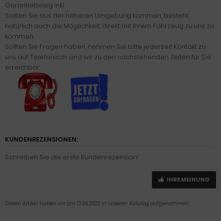
Garantiebeleg inkl.
Sollten Sie aus der näheren Umgebung kommen, besteht
natürlich auch die Möglichkeit, direkt mit Ihrem Fahrzeug zu uns zu
kommen.
Sollten Sie Fragen haben, nehmen Sie bitte jederzeit Kontakt zu
uns auf. Telefonisch sind wir zu den nachstehenden Zeiten für Sie
erreichbar:
KUNDENREZENSIONEN:
Schreiben Sie die erste Kundenrezension!
IHRE MEINUNG
Diesen Artikel haben wir am 13.06.2022 in unseren Katalog aufgenommen.