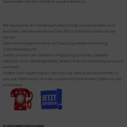
Versenden Sie das Gerät an unsere Adresse,
Wir reparieren Ihr Gerät nach dem Erhalt und versenden es in
kürzester Zeit versichert per DHL,UPS,GLS,Hermes Paket an Sie
zurück.
Dem Gerät legen wir eine auf Sie ausgestellte Rechnung/
Garantiebeleg inkl.
Sollten Sie aus der näheren Umgebung kommen, besteht
natürlich auch die Möglichkeit, direkt mit Ihrem Fahrzeug zu uns zu
kommen.
Sollten Sie Fragen haben, nehmen Sie bitte jederzeit Kontakt zu
uns auf. Telefonisch sind wir zu den nachstehenden Zeiten für Sie
erreichbar:
KUNDENREZENSIONEN: