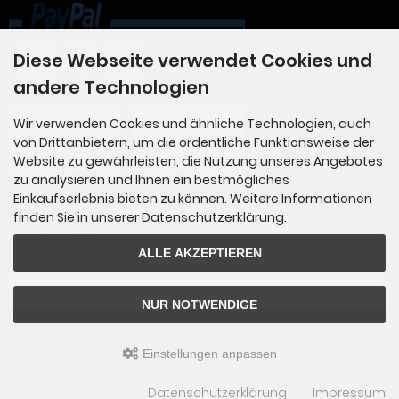
Diese Webseite verwendet Cookies und
andere Technologien
Wir verwenden Cookies und ähnliche Technologien, auch
von Drittanbietern, um die ordentliche Funktionsweise der
Website zu gewährleisten, die Nutzung unseres Angebotes
zu analysieren und Ihnen ein bestmögliches
Einkaufserlebnis bieten zu können. Weitere Informationen
finden Sie in unserer Datenschutzerklärung.
Newsletter-Anmeldung
ALLE AKZEPTIEREN
E-Mail-Adresse:
NUR NOTWENDIGE
Der Newsletter kann jederzeit hier oder in Ihrem Kundenkonto abbestellt werden.
Einstellungen anpassen
Datenschutzerklärung
Impressum