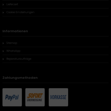
Lieferzeit
Cookie Einstellungen
Informationen
Sitemap
WhatsApp
Reparaturaufträge
Zahlungsmethoden