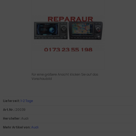
Für eine größere Ansicht klicken Sie auf das
Vorschaubild
Lieferzeit:
1-2 Tage
Art.Nr.:
20039
Hersteller:
Audi
Mehr Artikel von:
Audi