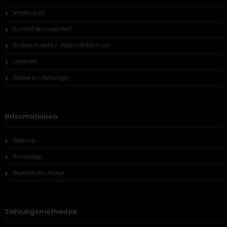
Impressum
Kontakt Naviwerkstatt
Widerrufsrecht & Widerrufsformular
Lieferzeit
Cookie Einstellungen
Informationen
Sitemap
WhatsApp
Reparaturaufträge
Zahlungsmethoden