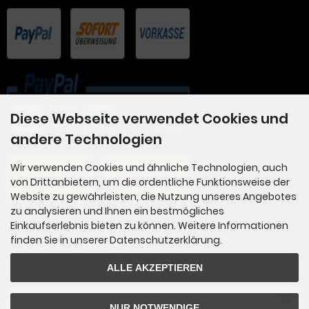
Diese Webseite verwendet Cookies und
andere Technologien
Wir verwenden Cookies und ähnliche Technologien, auch
von Drittanbietern, um die ordentliche Funktionsweise der
Website zu gewährleisten, die Nutzung unseres Angebotes
zu analysieren und Ihnen ein bestmögliches
Einkaufserlebnis bieten zu können. Weitere Informationen
finden Sie in unserer Datenschutzerklärung.
Newsletter-Anmeldung
ALLE AKZEPTIEREN
E-Mail-Adresse:
NUR NOTWENDIGE