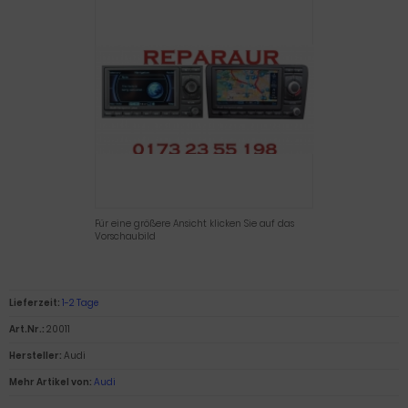
Für eine größere Ansicht klicken Sie auf das
Vorschaubild
Lieferzeit:
1-2 Tage
Art.Nr.:
20011
Hersteller:
Audi
Mehr Artikel von:
Audi